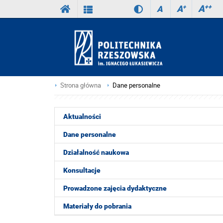
A
++
A
+
A
Strona główna
Dane personalne
Aktualności
Dane personalne
Działalność naukowa
Konsultacje
Prowadzone zajęcia dydaktyczne
Materiały do pobrania