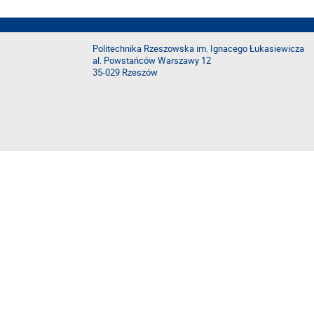
Politechnika Rzeszowska im. Ignacego Łukasiewicza
al. Powstańców Warszawy 12
35-029 Rzeszów